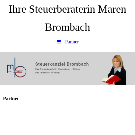
Ihre Steuerberaterin Maren
Brombach
Partner
Partner