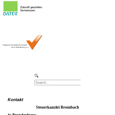
Kontakt
Steuerkanzlei Brombach
in Brandenburg: