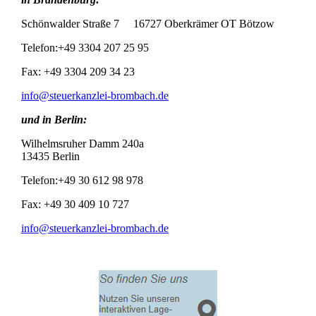
Schönwalder Straße 7 16727 Oberkrämer OT Bötzow
Telefon:+49 3304 207 25 95
Fax: +49 3304 209 34 23
info@steuerkanzlei-brombach.de
und in Berlin:
Wilhelmsruher Damm 240a
13435 Berlin
Telefon:+49 30 612 98 978
Fax: +49 30 409 10 727
info@steuerkanzlei-brombach.de