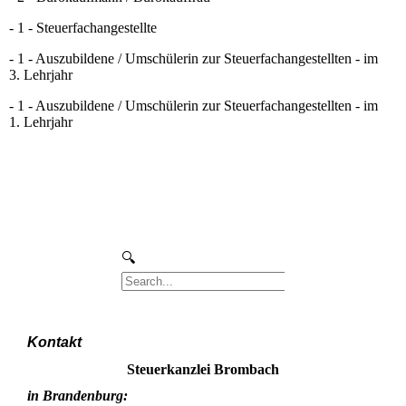
- 1 - Steuerfachangestellte
- 1 - Auszubildene / Umschülerin zur Steuerfachangestellten - im
3. Lehrjahr
- 1 - Auszubildene / Umschülerin zur Steuerfachangestellten - im
1. Lehrjahr
Kontakt
Steuerkanzlei Brombach
in Brandenburg: