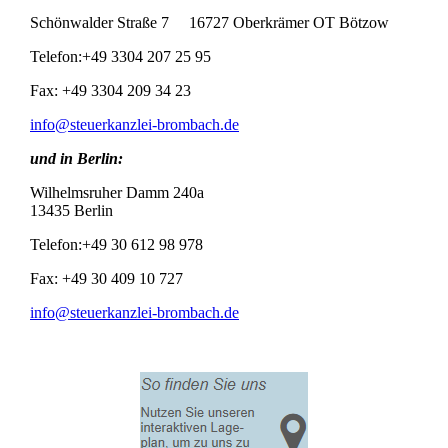
Schönwalder Straße 7 16727 Oberkrämer OT Bötzow
Telefon:+49 3304 207 25 95
Fax: +49 3304 209 34 23
info@steuerkanzlei-brombach.de
und in Berlin:
Wilhelmsruher Damm 240a
13435 Berlin
Telefon:+49 30 612 98 978
Fax: +49 30 409 10 727
info@steuerkanzlei-brombach.de