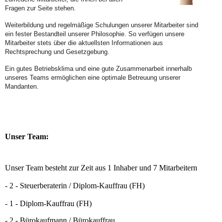
Fragen zur Seite stehen.
Weiterbildung und regelmäßige Schulungen unserer Mitarbeiter sind
ein fester Bestandteil unserer Philosophie. So verfügen unsere
Mitarbeiter stets über die aktuellsten Informationen aus
Rechtsprechung und Gesetzgebung.
Ein gutes Betriebsklima und eine gute Zusammenarbeit innerhalb
unseres Teams ermöglichen eine optimale Betreuung unserer
Mandanten.
Unser Team:
Unser Team besteht zur Zeit aus 1 Inhaber und 7 Mitarbeitern
- 2 - Steuerberaterin / Diplom-Kauffrau (FH)
- 1 - Diplom-Kauffrau (FH)
- 2 - Bürokaufmann / Bürokauffrau