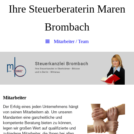
Ihre Steuerberaterin Maren
Brombach
Mitarbeiter / Team
Mitarbeiter
Der Erfolg eines jeden Unternehmens hängt
von seinen Mitarbeitern ab. Um unseren
Mandanten eine ganzheitliche und
kompetente Beratung bieten zu können,
legen wir großen Wert auf qualifizierte und
zufriedene Mitarbeiter, die Ihnen bei allen