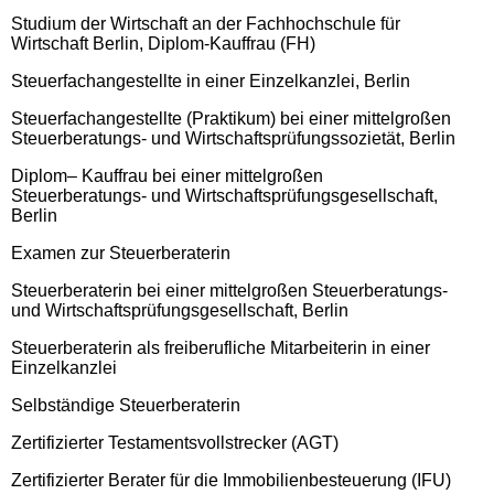
Studium der Wirtschaft an der Fachhochschule für
Wirtschaft Berlin, Diplom-Kauffrau (FH)
Steuerfachangestellte in einer Einzelkanzlei, Berlin
Steuerfachangestellte (Praktikum) bei einer mittelgroßen
Steuerberatungs- und Wirtschaftsprüfungssozietät, Berlin
Diplom– Kauffrau bei einer mittelgroßen
Steuerberatungs- und Wirtschaftsprüfungsgesellschaft,
Berlin
Examen zur Steuerberaterin
Steuerberaterin bei einer mittelgroßen Steuerberatungs-
und Wirtschaftsprüfungsgesellschaft, Berlin
Steuerberaterin als freiberufliche Mitarbeiterin in einer
Einzelkanzlei
Selbständige Steuerberaterin
Zertifizierter Testamentsvollstrecker (AGT)
Zertifizierter Berater für die Immobilienbesteuerung (IFU)