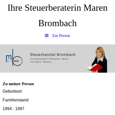
Ihre Steuerberaterin Maren
Brombach
Zur Person
Zu meiner Person
Geburtsort
Familienstand
1994 - 1997