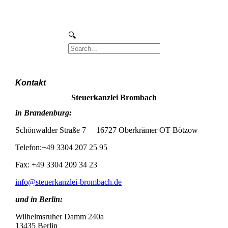
Kontakt
Steuerkanzlei Brombach
in Brandenburg:
Schönwalder Straße 7 16727 Oberkrämer OT Bötzow
Telefon:+49 3304 207 25 95
Fax: +49 3304 209 34 23
info@steuerkanzlei-brombach.de
und in Berlin:
Wilhelmsruher Damm 240a
13435 Berlin