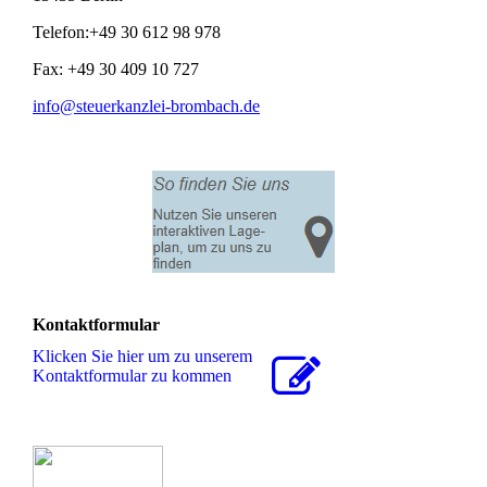
Telefon:+49 30 612 98 978
Fax: +49 30 409 10 727
info@steuerkanzlei-brombach.de
Kontaktformular
Klicken Sie hier um zu unserem
Kon­takt­for­mu­lar zu kommen