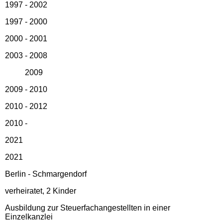
1997 - 2002
1997 - 2000
2000 - 2001
2003 - 2008
2009
2009 - 2010
2010 - 2012
2010 -
2021
2021
Berlin - Schmargendorf
verheiratet, 2 Kinder
Ausbildung zur Steuerfachangestellten in einer
Einzelkanzlei