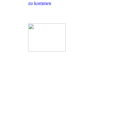
zu kommen