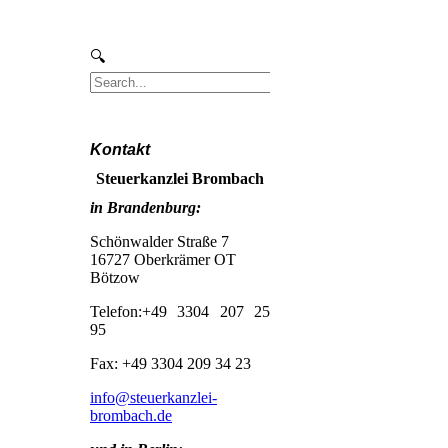
Kontakt
Steuerkanzlei Brombach
in Brandenburg:
Schönwalder Straße 7
16727 Oberkrämer OT
Bötzow
Telefon:+49 3304 207 25
95
Fax: +49 3304 209 34 23
info@steuerkanzlei-
brombach.de