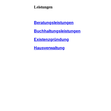
Leistungen
Beratungsleistungen
Buchhaltungsleistungen
Existenzgründung
Hausverwaltung