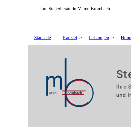
Ihre Steuerberaterin Maren Brombach
Startseite
Kanzlei
Leistungen
Hono