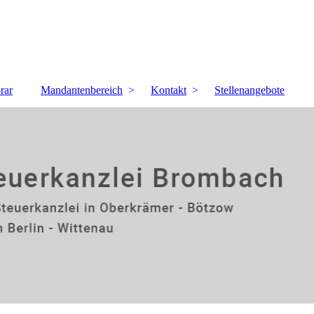
rar
Mandantenbereich
Kontakt
Stellenangebote