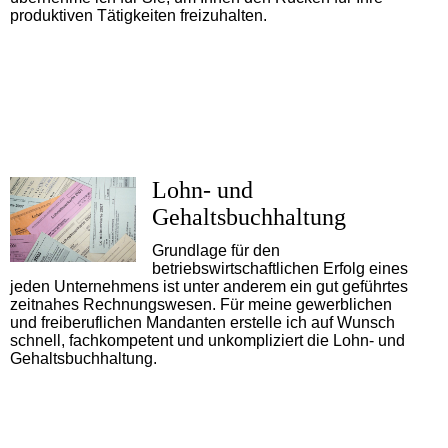
produktiven Tätigkeiten freizuhalten.
Lohn- und
Gehaltsbuchhaltung
Grundlage für den
betriebswirtschaftlichen Erfolg eines
jeden Unternehmens ist unter anderem ein gut geführtes
zeitnahes Rechnungswesen. Für meine gewerblichen
und freiberuflichen Mandanten erstelle ich auf Wunsch
schnell, fachkompetent und unkompliziert die Lohn- und
Gehaltsbuchhaltung.