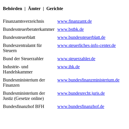
Behörden | Ämter | Gerichte
Finanzamtsverzeichnis
www.finanzamt.de
Bundessteuerberaterkammer
www.bstbk.de
Bundessteuerblatt
www.bundessteuerblatt.de
Bundeszentralamt für
www.steuerliches-info-center.de
Steuern
Bund der Steuerzahler
www.steuerzahler.de
Industrie- und
www.ihk.de
Handelskammer
Bundesministerium der
www.bundesfinanzministerium.de
Finanzen
Bundesministerium der
www.bundesrecht.juris.de
Justiz (Gesetze online)
Bundesfinanzhof BFH
www.bundesfinanzhof.de