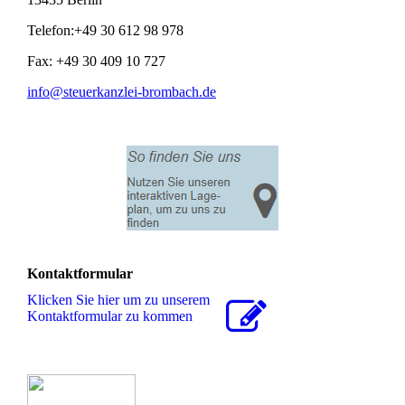
Telefon:+49 30 612 98 978
Fax: +49 30 409 10 727
info@steuerkanzlei-brombach.de
Kontaktformular
Klicken Sie hier um zu unserem
Kon­takt­for­mu­lar zu kommen