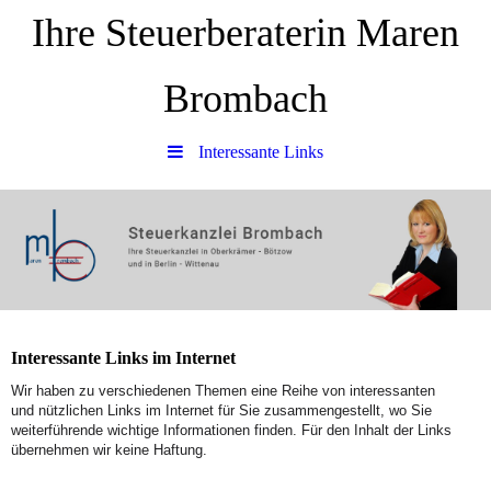
Ihre Steuerberaterin Maren
Brombach
Interessante Links
Interessante Links im Internet
Wir haben zu verschiedenen Themen eine Reihe von interessanten
und nützlichen Links im Internet für Sie zusammengestellt, wo Sie
weiterführende wichtige Informationen finden. Für den Inhalt der Links
übernehmen wir keine Haftung.