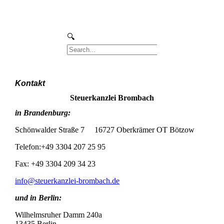
Kontakt
Steuerkanzlei Brombach
in Brandenburg:
Schönwalder Straße 7 16727 Oberkrämer OT Bötzow
Telefon:+49 3304 207 25 95
Fax: +49 3304 209 34 23
info@steuerkanzlei-brombach.de
und in Berlin:
Wilhelmsruher Damm 240a
13435 Berlin