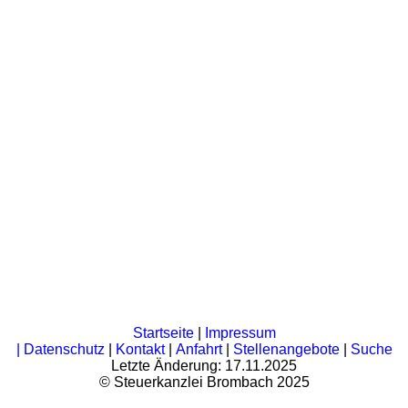
Startseite
|
Impressum
|
Datenschutz
|
Kontakt
|
Anfahrt
|
Stellenangebote
|
Suche
Letzte Änderung: 17.11.2025
©
Steuerkanzlei Brombach
2025