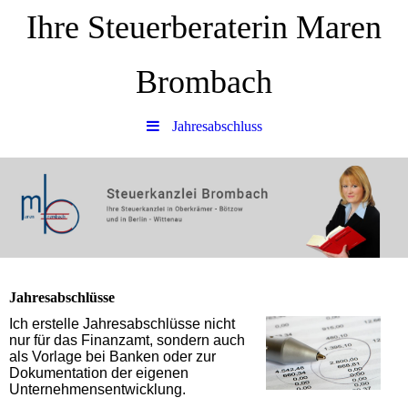
Ihre Steuerberaterin Maren
Brombach
Jahresabschluss
Jahresabschlüsse
Ich erstelle Jahresabschlüsse nicht
nur für das Finanzamt, sondern auch
als Vorlage bei Banken oder zur
Dokumentation der eigenen
Unternehmensentwicklung.