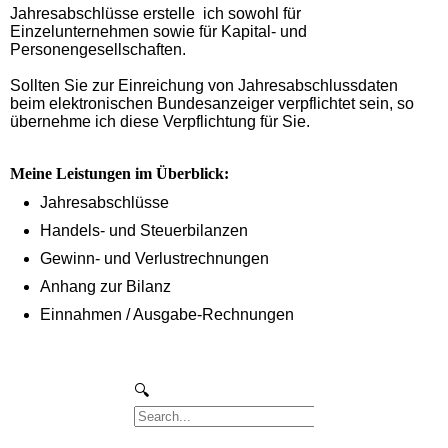
Jahresabschlüsse erstelle ich sowohl für
Einzelunternehmen sowie für Kapital- und
Personengesellschaften.
Sollten Sie zur Einreichung von Jahresabschlussdaten
beim elektronischen Bundesanzeiger verpflichtet sein, so
übernehme ich diese Verpflichtung für Sie.
Meine Leistungen im Überblick:
Jahresabschlüsse
Handels- und Steuerbilanzen
Gewinn- und Verlustrechnungen
Anhang zur Bilanz
Einnahmen / Ausgabe-Rechnungen