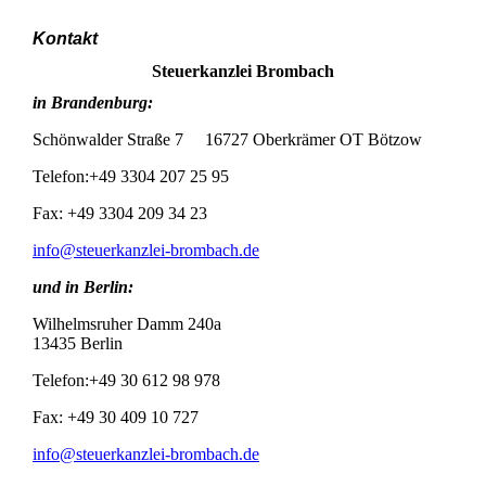
Kontakt
Steuerkanzlei Brombach
in Brandenburg:
Schönwalder Straße 7 16727 Oberkrämer OT Bötzow
Telefon:+49 3304 207 25 95
Fax: +49 3304 209 34 23
info@steuerkanzlei-brombach.de
und in Berlin:
Wilhelmsruher Damm 240a
13435 Berlin
Telefon:+49 30 612 98 978
Fax: +49 30 409 10 727
info@steuerkanzlei-brombach.de