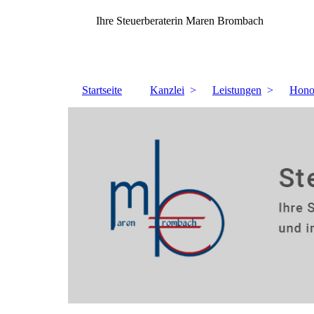
Ihre Steuerberaterin Maren Brombach
Startseite
Kanzlei
Leistungen
Hono