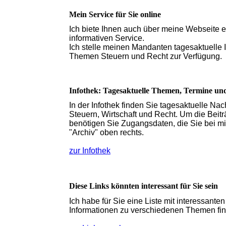
Mein Service für Sie online
Ich biete Ihnen auch über meine Webseite 
informativen Service.
Ich stelle meinen Mandanten tagesaktuelle 
Themen Steuern und Recht zur Verfügung.
Infothek: Tagesaktuelle Themen, Termine un
In der Infothek finden Sie tagesaktuelle N
Steuern, Wirtschaft und Recht. Um die Beitr
benötigen Sie Zugangsdaten, die Sie bei mi
"Archiv" oben rechts.
zur Infothek
Diese Links könnten interessant für Sie sein
Ich habe für Sie eine Liste mit interessant
Informationen zu verschiedenen Themen fi