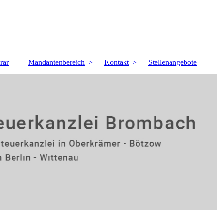
rar
Mandantenbereich
Kontakt
Stellenangebote