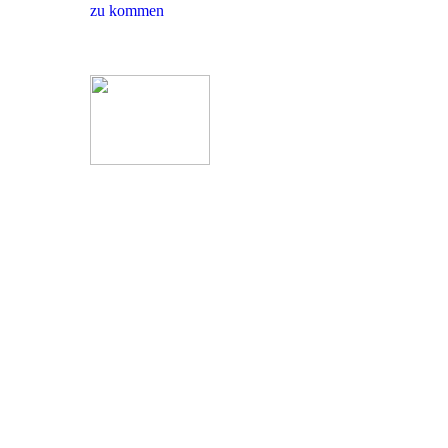
zu kommen