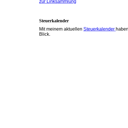
zur Linksammlung
Steuerkalender
Mit meinem aktuellen
Steuerkalender
haben
Blick.