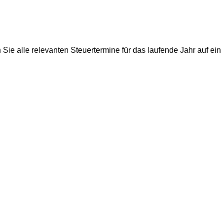
 Sie alle relevanten Steuertermine für das laufende Jahr auf ei