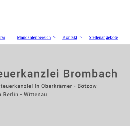
rar
Mandantenbereich
Kontakt
Stellenangebote