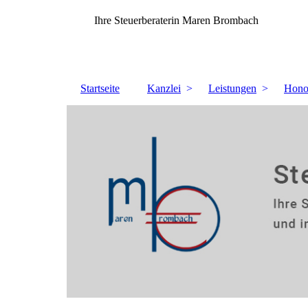
Ihre Steuerberaterin Maren Brombach
Startseite
Kanzlei
Leistungen
Hono