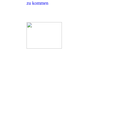
zu kommen