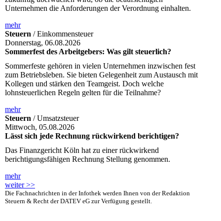
Unternehmen die Anforderungen der Verordnung einhalten.
mehr
Steuern
/ Einkommensteuer
Donnerstag, 06.08.2026
Sommerfest des Arbeitgebers: Was gilt steuerlich?
Sommerfeste gehören in vielen Unternehmen inzwischen fest
zum Betriebsleben. Sie bieten Gelegenheit zum Austausch mit
Kollegen und stärken den Teamgeist. Doch welche
lohnsteuerlichen Regeln gelten für die Teilnahme?
mehr
Steuern
/ Umsatzsteuer
Mittwoch, 05.08.2026
Lässt sich jede Rechnung rückwirkend berichtigen?
Das Finanzgericht Köln hat zu einer rückwirkend
berichtigungsfähigen Rechnung Stellung genommen.
mehr
weiter >>
Die Fachnachrichten in der Infothek werden Ihnen von der Redaktion
Steuern & Recht der DATEV eG zur Verfügung gestellt.