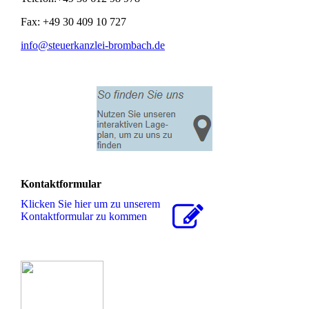
Fax: +49 30 409 10 727
info@steuerkanzlei-brombach.de
Kontaktformular
Klicken Sie hier um zu unserem
Kon­takt­for­mu­lar zu kommen