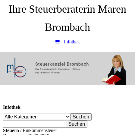
Ihre Steuerberaterin Maren
Brombach
Infothek
Infothek
Steuern
/ Einkommensteuer