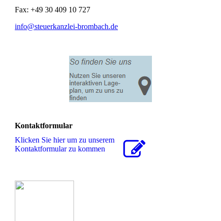
Fax: +49 30 409 10 727
info@steuerkanzlei-brombach.de
Kontaktformular
Klicken Sie hier um zu unserem
Kon­takt­for­mu­lar zu kommen