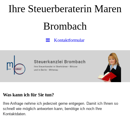
Ihre Steuerberaterin Maren
Brombach
Kontaktformular
Was kann ich für Sie tun?
Ihre Anfrage nehme ich jederzeit gerne entgegen. Damit ich Ihnen so
schnell wie möglich antworten kann, benötige ich noch Ihre
Kontaktdaten.