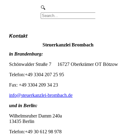
Kontakt
Steuerkanzlei Brombach
in Brandenburg:
Schönwalder Straße 7 16727 Oberkrämer OT Bötzow
Telefon:+49 3304 207 25 95
Fax: +49 3304 209 34 23
info@steuerkanzlei-brombach.de
und in Berlin:
Wilhelmsruher Damm 240a
13435 Berlin
Telefon:+49 30 612 98 978