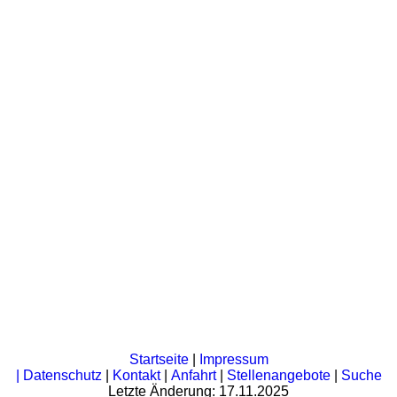
Startseite
|
Impressum
|
Datenschutz
|
Kontakt
|
Anfahrt
|
Stellenangebote
|
Suche
Letzte Änderung: 17.11.2025