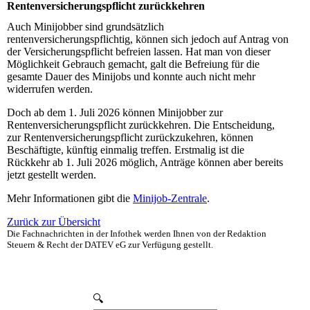
Rentenversicherungspflicht zurückkehren
Auch Minijobber sind grundsätzlich
rentenversicherungspflichtig, können sich jedoch auf Antrag von
der Versicherungspflicht befreien lassen. Hat man von dieser
Möglichkeit Gebrauch gemacht, galt die Befreiung für die
gesamte Dauer des Minijobs und konnte auch nicht mehr
widerrufen werden.
Doch ab dem 1. Juli 2026 können Minijobber zur
Rentenversicherungspflicht zurückkehren. Die Entscheidung,
zur Rentenversicherungspflicht zurückzukehren, können
Beschäftigte, künftig einmalig treffen. Erstmalig ist die
Rückkehr ab 1. Juli 2026 möglich, Anträge können aber bereits
jetzt gestellt werden.
Mehr Informationen gibt die
Minijob-Zentrale
.
Zurück zur Übersicht
Die Fachnachrichten in der Infothek werden Ihnen von der Redaktion
Steuern & Recht der DATEV eG zur Verfügung gestellt.