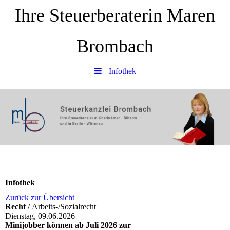
Ihre Steuerberaterin Maren
Brombach
Infothek
Infothek
Zurück zur Übersicht
Recht
/ Arbeits-/Sozialrecht
Dienstag, 09.06.2026
Minijobber können ab Juli 2026 zur