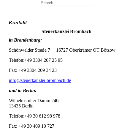
Kontakt
Steuerkanzlei Brombach
in Brandenburg:
Schönwalder Straße 7 16727 Oberkrämer OT Bötzow
Telefon:+49 3304 207 25 95
Fax: +49 3304 209 34 23
info@steuerkanzlei-brombach.de
und in Berlin:
Wilhelmsruher Damm 240a
13435 Berlin
Telefon:+49 30 612 98 978
Fax: +49 30 409 10 727