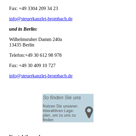
Fax: +49 3304 209 34 23
info@steuerkanzlei-brombach.de
und in Berlin:
Wilhelmsruher Damm 240a
13435 Berlin
Telefon:+49 30 612 98 978
Fax: +49 30 409 10 727
info@steuerkanzlei-brombach.de