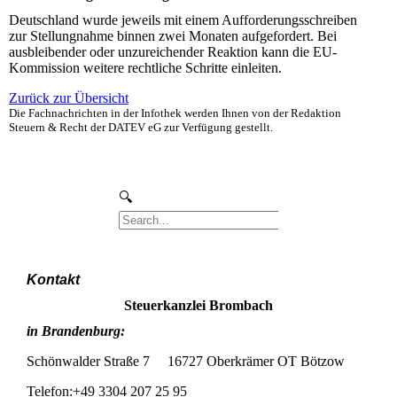
Deutschland wurde jeweils mit einem Aufforderungsschreiben
zur Stellungnahme binnen zwei Monaten aufgefordert. Bei
ausbleibender oder unzureichender Reaktion kann die EU-
Kommission weitere rechtliche Schritte einleiten.
Zurück zur Übersicht
Die Fachnachrichten in der Infothek werden Ihnen von der Redaktion
Steuern & Recht der DATEV eG zur Verfügung gestellt.
Kontakt
Steuerkanzlei Brombach
in Brandenburg:
Schönwalder Straße 7 16727 Oberkrämer OT Bötzow
Telefon:+49 3304 207 25 95