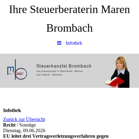
Ihre Steuerberaterin Maren
Brombach
Infothek
Infothek
Zurück zur Übersicht
Recht
/ Sonstige
Dienstag, 09.06.2026
EU leitet drei Vertragsverletzungsverfahren gegen