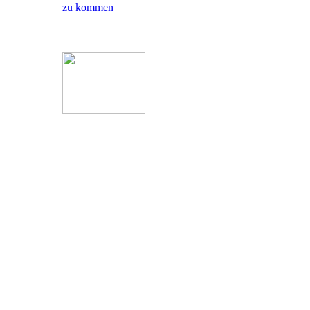
zu kommen