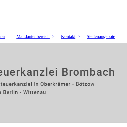
rar
Mandantenbereich
Kontakt
Stellenangebote