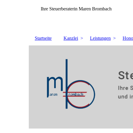
Ihre Steuerberaterin Maren Brombach
Startseite
Kanzlei
Leistungen
Hono